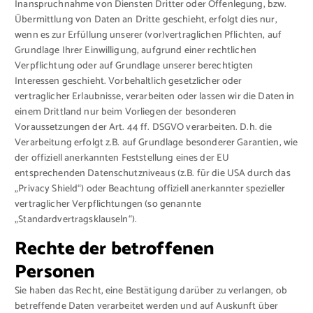
Inanspruchnahme von Diensten Dritter oder Offenlegung, bzw.
Übermittlung von Daten an Dritte geschieht, erfolgt dies nur,
wenn es zur Erfüllung unserer (vor)vertraglichen Pflichten, auf
Grundlage Ihrer Einwilligung, aufgrund einer rechtlichen
Verpflichtung oder auf Grundlage unserer berechtigten
Interessen geschieht. Vorbehaltlich gesetzlicher oder
vertraglicher Erlaubnisse, verarbeiten oder lassen wir die Daten in
einem Drittland nur beim Vorliegen der besonderen
Voraussetzungen der Art. 44 ff. DSGVO verarbeiten. D.h. die
Verarbeitung erfolgt z.B. auf Grundlage besonderer Garantien, wie
der offiziell anerkannten Feststellung eines der EU
entsprechenden Datenschutzniveaus (z.B. für die USA durch das
„Privacy Shield“) oder Beachtung offiziell anerkannter spezieller
vertraglicher Verpflichtungen (so genannte
„Standardvertragsklauseln“).
Rechte der betroffenen
Personen
Sie haben das Recht, eine Bestätigung darüber zu verlangen, ob
betreffende Daten verarbeitet werden und auf Auskunft über