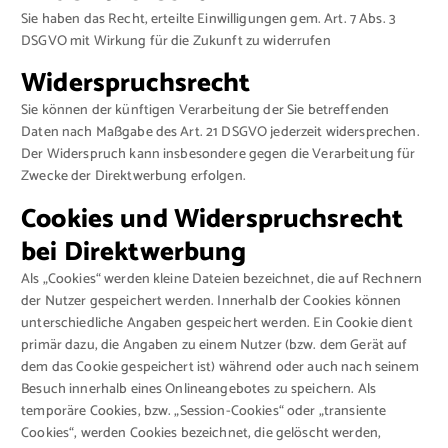
Sie haben das Recht, erteilte Einwilligungen gem. Art. 7 Abs. 3
DSGVO mit Wirkung für die Zukunft zu widerrufen
Widerspruchsrecht
Sie können der künftigen Verarbeitung der Sie betreffenden
Daten nach Maßgabe des Art. 21 DSGVO jederzeit widersprechen.
Der Widerspruch kann insbesondere gegen die Verarbeitung für
Zwecke der Direktwerbung erfolgen.
Cookies und Widerspruchsrecht
bei Direktwerbung
Als „Cookies“ werden kleine Dateien bezeichnet, die auf Rechnern
der Nutzer gespeichert werden. Innerhalb der Cookies können
unterschiedliche Angaben gespeichert werden. Ein Cookie dient
primär dazu, die Angaben zu einem Nutzer (bzw. dem Gerät auf
dem das Cookie gespeichert ist) während oder auch nach seinem
Besuch innerhalb eines Onlineangebotes zu speichern. Als
temporäre Cookies, bzw. „Session-Cookies“ oder „transiente
Cookies“, werden Cookies bezeichnet, die gelöscht werden,