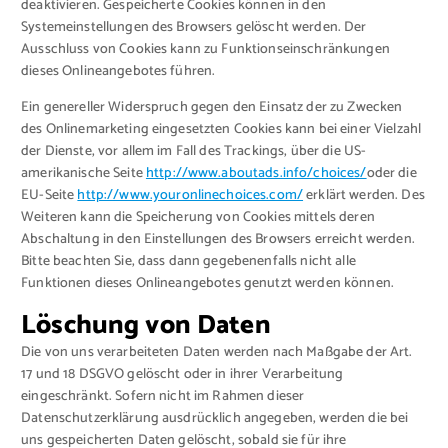
deaktivieren. Gespeicherte Cookies können in den
Systemeinstellungen des Browsers gelöscht werden. Der
Ausschluss von Cookies kann zu Funktionseinschränkungen
dieses Onlineangebotes führen.
Ein genereller Widerspruch gegen den Einsatz der zu Zwecken
des Onlinemarketing eingesetzten Cookies kann bei einer Vielzahl
der Dienste, vor allem im Fall des Trackings, über die US-
amerikanische Seite
http://www.aboutads.info/choices/
oder die
EU-Seite
http://www.youronlinechoices.com/
erklärt werden. Des
Weiteren kann die Speicherung von Cookies mittels deren
Abschaltung in den Einstellungen des Browsers erreicht werden.
Bitte beachten Sie, dass dann gegebenenfalls nicht alle
Funktionen dieses Onlineangebotes genutzt werden können.
Löschung von Daten
Die von uns verarbeiteten Daten werden nach Maßgabe der Art.
17 und 18 DSGVO gelöscht oder in ihrer Verarbeitung
eingeschränkt. Sofern nicht im Rahmen dieser
Datenschutzerklärung ausdrücklich angegeben, werden die bei
uns gespeicherten Daten gelöscht, sobald sie für ihre