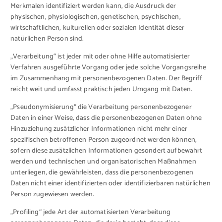
Merkmalen identifiziert werden kann, die Ausdruck der
physischen, physiologischen, genetischen, psychischen,
wirtschaftlichen, kulturellen oder sozialen Identität dieser
natürlichen Person sind.
„Verarbeitung“ ist jeder mit oder ohne Hilfe automatisierter
Verfahren ausgeführte Vorgang oder jede solche Vorgangsreihe
im Zusammenhang mit personenbezogenen Daten. Der Begriff
reicht weit und umfasst praktisch jeden Umgang mit Daten.
„Pseudonymisierung“ die Verarbeitung personenbezogener
Daten in einer Weise, dass die personenbezogenen Daten ohne
Hinzuziehung zusätzlicher Informationen nicht mehr einer
spezifischen betroffenen Person zugeordnet werden können,
sofern diese zusätzlichen Informationen gesondert aufbewahrt
werden und technischen und organisatorischen Maßnahmen
unterliegen, die gewährleisten, dass die personenbezogenen
Daten nicht einer identifizierten oder identifizierbaren natürlichen
Person zugewiesen werden.
„Profiling“ jede Art der automatisierten Verarbeitung