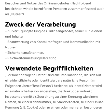
Besucher und Nutzer des Onlineangebotes (Nachfolgend
bezeichnen wir die betroffenen Personen zusammenfassend auch
als „Nutzer“).
Zweck der Verarbeitung
– Zurverfügungstellung des Onlineangebotes, seiner Funktionen
und Inhalte.
– Beantwortung von Kontaktanfragen und Kommunikation mit
Nutzern.
– Sicherheitsmaßnahmen.
– Reichweitenmessung/Marketing
Verwendete Begrifflichkeiten
„Personenbezogene Daten“ sind alle Informationen, die sich auf
eine identifizierte oder identifizierbare natürliche Person (im
Folgenden „betroffene Person“) beziehen; als identifizierbar wird
eine natürliche Person angesehen, die direkt oder indirekt,
insbesondere mittels Zuordnung zu einer Kennung wie einem
Namen, zu einer Kennnummer, zu Standortdaten, zu einer Online-
Kennung (z.B. Cookie) oder zu einem oder mehreren besonderen