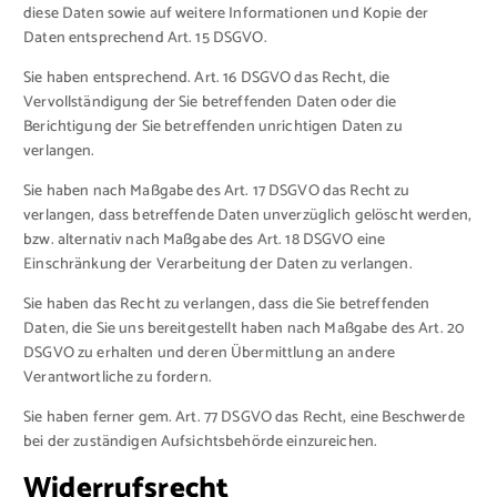
diese Daten sowie auf weitere Informationen und Kopie der
Daten entsprechend Art. 15 DSGVO.
Sie haben entsprechend. Art. 16 DSGVO das Recht, die
Vervollständigung der Sie betreffenden Daten oder die
Berichtigung der Sie betreffenden unrichtigen Daten zu
verlangen.
Sie haben nach Maßgabe des Art. 17 DSGVO das Recht zu
verlangen, dass betreffende Daten unverzüglich gelöscht werden,
bzw. alternativ nach Maßgabe des Art. 18 DSGVO eine
Einschränkung der Verarbeitung der Daten zu verlangen.
Sie haben das Recht zu verlangen, dass die Sie betreffenden
Daten, die Sie uns bereitgestellt haben nach Maßgabe des Art. 20
DSGVO zu erhalten und deren Übermittlung an andere
Verantwortliche zu fordern.
Sie haben ferner gem. Art. 77 DSGVO das Recht, eine Beschwerde
bei der zuständigen Aufsichtsbehörde einzureichen.
Widerrufsrecht