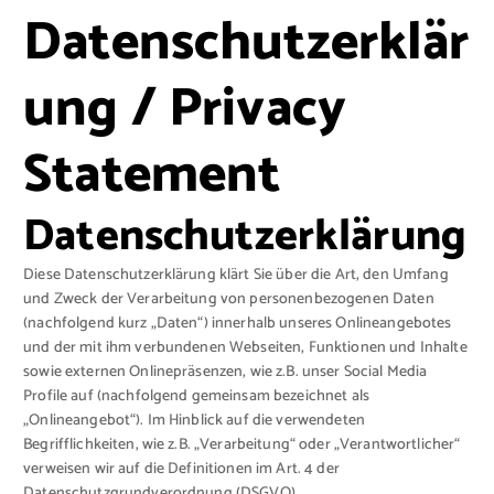
Datenschutzerklär
ung / Privacy
Statement
Datenschutzerklärung
Diese Datenschutzerklärung klärt Sie über die Art, den Umfang
und Zweck der Verarbeitung von personenbezogenen Daten
(nachfolgend kurz „Daten“) innerhalb unseres Onlineangebotes
und der mit ihm verbundenen Webseiten, Funktionen und Inhalte
sowie externen Onlinepräsenzen, wie z.B. unser Social Media
Profile auf (nachfolgend gemeinsam bezeichnet als
„Onlineangebot“). Im Hinblick auf die verwendeten
Begrifflichkeiten, wie z.B. „Verarbeitung“ oder „Verantwortlicher“
verweisen wir auf die Definitionen im Art. 4 der
Datenschutzgrundverordnung (DSGVO).