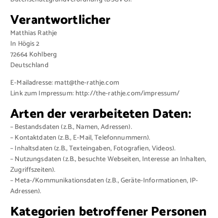
Verantwortlicher
Matthias Rathje
In Högis 2
72664 Kohlberg
Deutschland
E-Mailadresse: matt@the-rathje.com
Link zum Impressum: http://the-rathje.com/impressum/
Arten der verarbeiteten Daten:
– Bestandsdaten (z.B., Namen, Adressen).
– Kontaktdaten (z.B., E-Mail, Telefonnummern).
– Inhaltsdaten (z.B., Texteingaben, Fotografien, Videos).
– Nutzungsdaten (z.B., besuchte Webseiten, Interesse an Inhalten,
Zugriffszeiten).
– Meta-/Kommunikationsdaten (z.B., Geräte-Informationen, IP-
Adressen).
Kategorien betroffener Personen