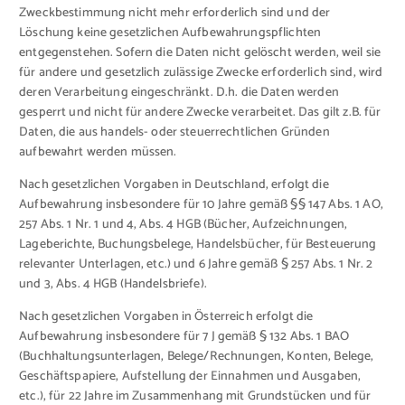
Zweckbestimmung nicht mehr erforderlich sind und der
Löschung keine gesetzlichen Aufbewahrungspflichten
entgegenstehen. Sofern die Daten nicht gelöscht werden, weil sie
für andere und gesetzlich zulässige Zwecke erforderlich sind, wird
deren Verarbeitung eingeschränkt. D.h. die Daten werden
gesperrt und nicht für andere Zwecke verarbeitet. Das gilt z.B. für
Daten, die aus handels- oder steuerrechtlichen Gründen
aufbewahrt werden müssen.
Nach gesetzlichen Vorgaben in Deutschland, erfolgt die
Aufbewahrung insbesondere für 10 Jahre gemäß §§ 147 Abs. 1 AO,
257 Abs. 1 Nr. 1 und 4, Abs. 4 HGB (Bücher, Aufzeichnungen,
Lageberichte, Buchungsbelege, Handelsbücher, für Besteuerung
relevanter Unterlagen, etc.) und 6 Jahre gemäß § 257 Abs. 1 Nr. 2
und 3, Abs. 4 HGB (Handelsbriefe).
Nach gesetzlichen Vorgaben in Österreich erfolgt die
Aufbewahrung insbesondere für 7 J gemäß § 132 Abs. 1 BAO
(Buchhaltungsunterlagen, Belege/Rechnungen, Konten, Belege,
Geschäftspapiere, Aufstellung der Einnahmen und Ausgaben,
etc.), für 22 Jahre im Zusammenhang mit Grundstücken und für