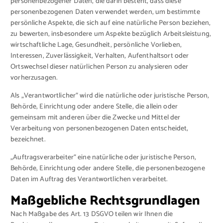
personenbezogener Daten, die darin besteht, dass diese
personenbezogenen Daten verwendet werden, um bestimmte
persönliche Aspekte, die sich auf eine natürliche Person beziehen,
zu bewerten, insbesondere um Aspekte bezüglich Arbeitsleistung,
wirtschaftliche Lage, Gesundheit, persönliche Vorlieben,
Interessen, Zuverlässigkeit, Verhalten, Aufenthaltsort oder
Ortswechsel dieser natürlichen Person zu analysieren oder
vorherzusagen.
Als „Verantwortlicher“ wird die natürliche oder juristische Person,
Behörde, Einrichtung oder andere Stelle, die allein oder
gemeinsam mit anderen über die Zwecke und Mittel der
Verarbeitung von personenbezogenen Daten entscheidet,
bezeichnet.
„Auftragsverarbeiter“ eine natürliche oder juristische Person,
Behörde, Einrichtung oder andere Stelle, die personenbezogene
Daten im Auftrag des Verantwortlichen verarbeitet.
Maßgebliche Rechtsgrundlagen
Nach Maßgabe des Art. 13 DSGVO teilen wir Ihnen die