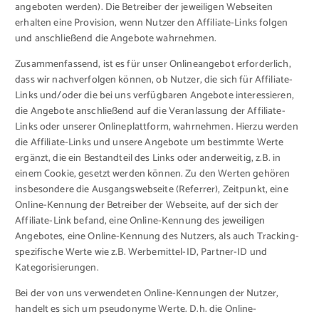
angeboten werden). Die Betreiber der jeweiligen Webseiten
erhalten eine Provision, wenn Nutzer den Affiliate-Links folgen
und anschließend die Angebote wahrnehmen.
Zusammenfassend, ist es für unser Onlineangebot erforderlich,
dass wir nachverfolgen können, ob Nutzer, die sich für Affiliate-
Links und/oder die bei uns verfügbaren Angebote interessieren,
die Angebote anschließend auf die Veranlassung der Affiliate-
Links oder unserer Onlineplattform, wahrnehmen. Hierzu werden
die Affiliate-Links und unsere Angebote um bestimmte Werte
ergänzt, die ein Bestandteil des Links oder anderweitig, z.B. in
einem Cookie, gesetzt werden können. Zu den Werten gehören
insbesondere die Ausgangswebseite (Referrer), Zeitpunkt, eine
Online-Kennung der Betreiber der Webseite, auf der sich der
Affiliate-Link befand, eine Online-Kennung des jeweiligen
Angebotes, eine Online-Kennung des Nutzers, als auch Tracking-
spezifische Werte wie z.B. Werbemittel-ID, Partner-ID und
Kategorisierungen.
Bei der von uns verwendeten Online-Kennungen der Nutzer,
handelt es sich um pseudonyme Werte. D.h. die Online-