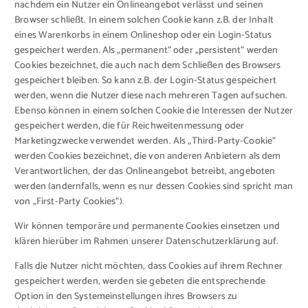
nachdem ein Nutzer ein Onlineangebot verlässt und seinen
Browser schließt. In einem solchen Cookie kann z.B. der Inhalt
eines Warenkorbs in einem Onlineshop oder ein Login-Status
gespeichert werden. Als „permanent“ oder „persistent“ werden
Cookies bezeichnet, die auch nach dem Schließen des Browsers
gespeichert bleiben. So kann z.B. der Login-Status gespeichert
werden, wenn die Nutzer diese nach mehreren Tagen aufsuchen.
Ebenso können in einem solchen Cookie die Interessen der Nutzer
gespeichert werden, die für Reichweitenmessung oder
Marketingzwecke verwendet werden. Als „Third-Party-Cookie“
werden Cookies bezeichnet, die von anderen Anbietern als dem
Verantwortlichen, der das Onlineangebot betreibt, angeboten
werden (andernfalls, wenn es nur dessen Cookies sind spricht man
von „First-Party Cookies“).
Wir können temporäre und permanente Cookies einsetzen und
klären hierüber im Rahmen unserer Datenschutzerklärung auf.
Falls die Nutzer nicht möchten, dass Cookies auf ihrem Rechner
gespeichert werden, werden sie gebeten die entsprechende
Option in den Systemeinstellungen ihres Browsers zu