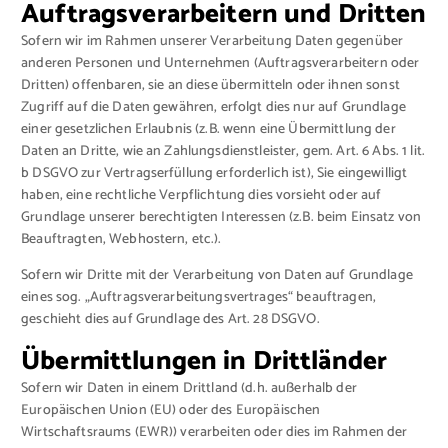
Auftragsverarbeitern und Dritten
Sofern wir im Rahmen unserer Verarbeitung Daten gegenüber
anderen Personen und Unternehmen (Auftragsverarbeitern oder
Dritten) offenbaren, sie an diese übermitteln oder ihnen sonst
Zugriff auf die Daten gewähren, erfolgt dies nur auf Grundlage
einer gesetzlichen Erlaubnis (z.B. wenn eine Übermittlung der
Daten an Dritte, wie an Zahlungsdienstleister, gem. Art. 6 Abs. 1 lit.
b DSGVO zur Vertragserfüllung erforderlich ist), Sie eingewilligt
haben, eine rechtliche Verpflichtung dies vorsieht oder auf
Grundlage unserer berechtigten Interessen (z.B. beim Einsatz von
Beauftragten, Webhostern, etc.).
Sofern wir Dritte mit der Verarbeitung von Daten auf Grundlage
eines sog. „Auftragsverarbeitungsvertrages“ beauftragen,
geschieht dies auf Grundlage des Art. 28 DSGVO.
Übermittlungen in Drittländer
Sofern wir Daten in einem Drittland (d.h. außerhalb der
Europäischen Union (EU) oder des Europäischen
Wirtschaftsraums (EWR)) verarbeiten oder dies im Rahmen der