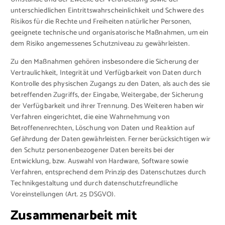
unterschiedlichen Eintrittswahrscheinlichkeit und Schwere des
Risikos für die Rechte und Freiheiten natürlicher Personen,
geeignete technische und organisatorische Maßnahmen, um ein
dem Risiko angemessenes Schutzniveau zu gewährleisten.
Zu den Maßnahmen gehören insbesondere die Sicherung der
Vertraulichkeit, Integrität und Verfügbarkeit von Daten durch
Kontrolle des physischen Zugangs zu den Daten, als auch des sie
betreffenden Zugriffs, der Eingabe, Weitergabe, der Sicherung
der Verfügbarkeit und ihrer Trennung. Des Weiteren haben wir
Verfahren eingerichtet, die eine Wahrnehmung von
Betroffenenrechten, Löschung von Daten und Reaktion auf
Gefährdung der Daten gewährleisten. Ferner berücksichtigen wir
den Schutz personenbezogener Daten bereits bei der
Entwicklung, bzw. Auswahl von Hardware, Software sowie
Verfahren, entsprechend dem Prinzip des Datenschutzes durch
Technikgestaltung und durch datenschutzfreundliche
Voreinstellungen (Art. 25 DSGVO).
Zusammenarbeit mit